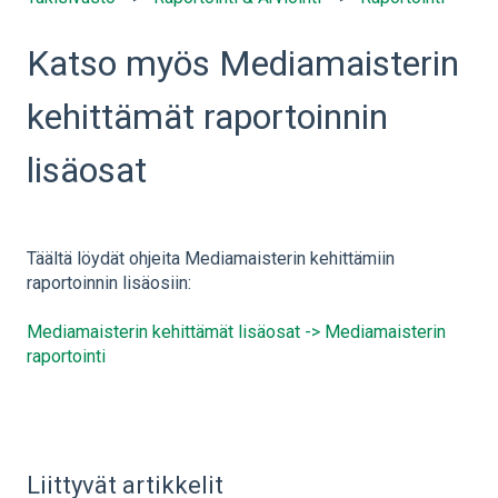
Katso myös Mediamaisterin
kehittämät raportoinnin
lisäosat
Täältä löydät ohjeita Mediamaisterin kehittämiin
raportoinnin lisäosiin:
Mediamaisterin kehittämät lisäosat -> Mediamaisterin
raportointi
Liittyvät artikkelit