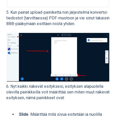
5. Kun painat upload-painiketta niin järjestelmä konvertoi
tiedostot (tarvittaessa) PDF-muotoon ja vie sinut takaisin
BBB-pääkymään esittäen niistä yhden.
6. Nyt kaikki näkevät esityksesi, esityksen alapuolella
olevilla painikkeilla voit määrittää sen miten muut näkevät
esityksen, nämä painikkeet ovat:
Slide
. Määrittää mitä sivua esitetään ja nuolilla