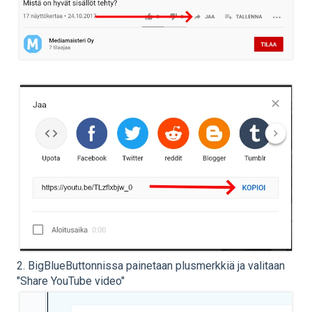
2. BigBlueButtonnissa painetaan plusmerkkiä ja valitaan
"Share YouTube video"