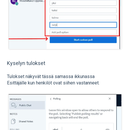
Kyselyn tulokset
Tulokset näkyvät tässä samassa ikkunassa
Esittäjälle kun henkilöt ovat siihen vastanneet.